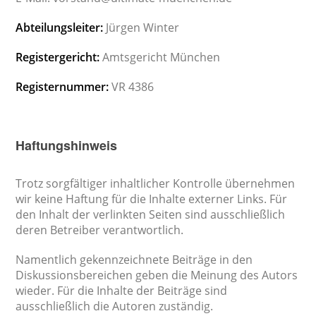
Abteilungsleiter:
Jürgen Winter
Registergericht:
Amtsgericht München
Registernummer:
VR 4386
Haftungshinweis
Trotz sorgfältiger inhaltlicher Kontrolle übernehmen
wir keine Haftung für die Inhalte externer Links. Für
den Inhalt der verlinkten Seiten sind ausschließlich
deren Betreiber verantwortlich.
Namentlich gekennzeichnete Beiträge in den
Diskussionsbereichen geben die Meinung des Autors
wieder. Für die Inhalte der Beiträge sind
ausschließlich die Autoren zuständig.