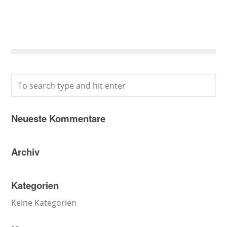
Neueste Kommentare
Archiv
Kategorien
Keine Kategorien